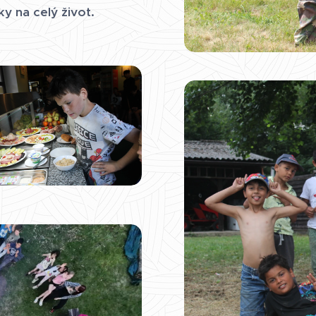
ky na celý život.