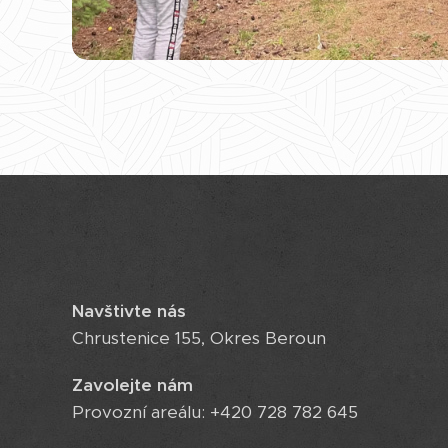
Navštivte nás
Chrustenice 155, Okres Beroun
Zavolejte nám
Provozní areálu: +420 728 782 645