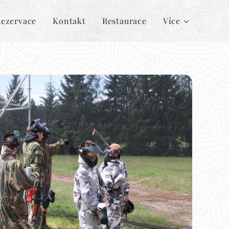
ezervace
Kontakt
Restaurace
Více