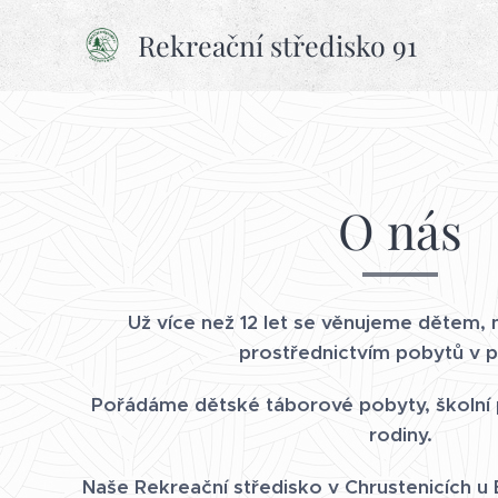
Rekreační středisko 91
O nás
Už více než 12 let se věnujeme dětem, 
prostřednictvím pobytů v p
Pořádáme dětské táborové pobyty, školní 
rodiny.
Naše Rekreační středisko v Chrustenicích u