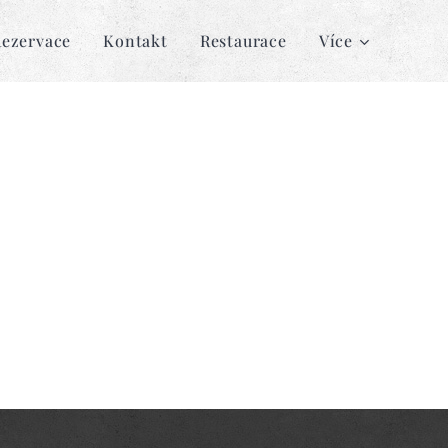
ezervace
Kontakt
Restaurace
Více