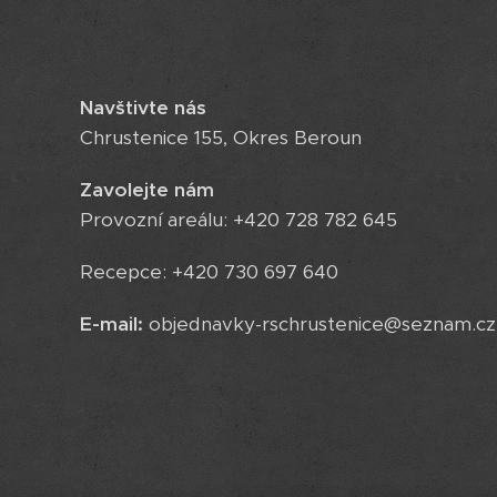
Navštivte nás
Chrustenice 155, Okres Beroun
Zavolejte nám
Provozní areálu: +420 728 782 645
Recepce: +420 730 697 640
E-mail:
objednavky-rschrustenice@seznam.cz