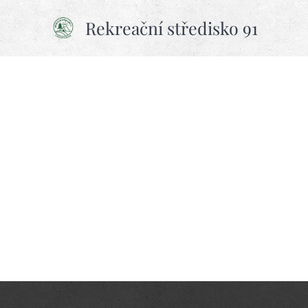
Rekreační středisko 91